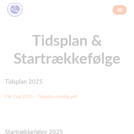
Tidsplan &
Startrækkefølge
Tidsplan 2025
FSF Cup 2025 - Tidsplan endelig.pdf
Startrækkefølge 2025